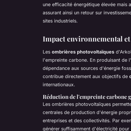
une efficacité énergétique élevée mais
assurant ainsi un retour sur investissem
sites industriels.
Impact environnemental et 
Les
ombrières photovoltaïques
d'Arkol
l'empreinte carbone. En produisant de l
dépendance aux sources d'énergie fossil
contribue directement aux objectifs de
internationaux.
Réduction de l'empreinte carbone 
Les ombrières photovoltaïques permett
centrales de production d'énergie propr
entreprises et des collectivités. Par ex
générer suffisamment d'électricité pour