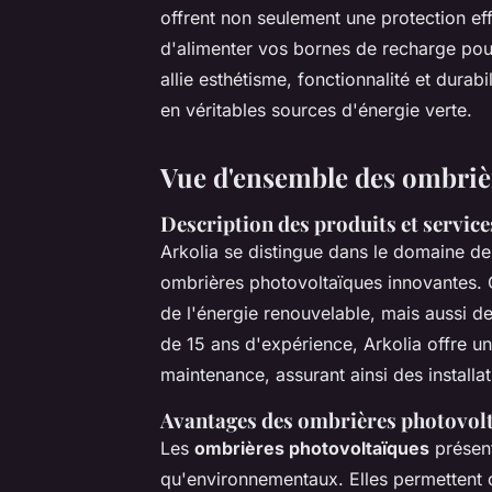
offrent non seulement une protection ef
d'alimenter vos bornes de recharge pou
allie esthétisme, fonctionnalité et dura
en véritables sources d'énergie verte.
Vue d'ensemble des ombrièr
Description des produits et service
Arkolia se distingue dans le domaine d
ombrières photovoltaïques innovantes. 
de l'énergie renouvelable, mais aussi d
de 15 ans d'expérience, Arkolia offre un
maintenance, assurant ainsi des installat
Avantages des ombrières photovol
Les
ombrières photovoltaïques
présen
qu'environnementaux. Elles permettent 