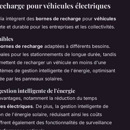
recharge pour véhicules électriques
ia intègrent des
bornes de recharge
pour
véhicules
te et durable pour les entreprises et les collectivités.
nibles
bornes de recharge
adaptées à différents besoins.
ales pour les stationnements de longue durée, tandis
ettent de recharger un véhicule en moins d'une
èmes de gestion intelligente de l'énergie, optimisant
érée par les panneaux solaires.
estion intelligente de l'énergie
avantages, notamment la réduction du temps
les électriques
. De plus, la gestion intelligente de
n de l'énergie solaire, réduisant ainsi les coûts
ffrent également des fonctionnalités de surveillance