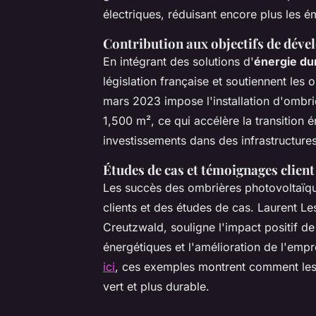
électriques, réduisant encore plus les é
Contribution aux objectifs de dév
En intégrant des solutions d'
énergie du
législation française et soutiennent les 
mars 2023 impose l'installation d'ombri
1,500 m², ce qui accélère la transition
investissements dans des infrastructure
Études de cas et témoignages client
Les succès des ombrières photovoltaïque
clients et des études de cas. Laurent L
Creutzwald, souligne l'impact positif de 
énergétiques et l'amélioration de l'emp
ici
, ces exemples montrent comment les 
vert et plus durable.