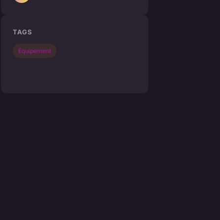
TAGS
Équipement