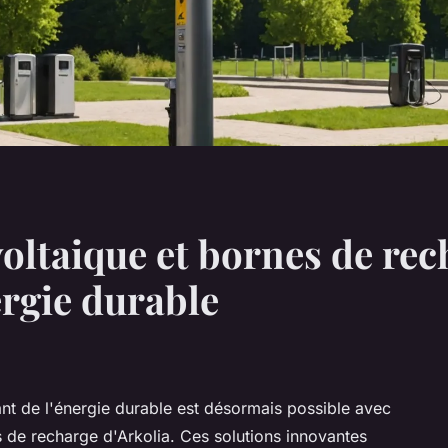
ltaique et bornes de rech
ergie durable
ant de l'énergie durable est désormais possible avec
 de recharge d'Arkolia. Ces solutions innovantes