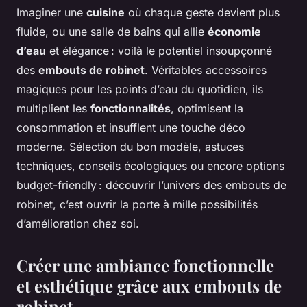
Imaginer une
cuisine
où chaque geste devient plus
fluide, ou une salle de bains qui allie
économie
d’eau
et élégance : voilà le potentiel insoupçonné
des
embouts de robinet
. Véritables accessoires
magiques pour les points d’eau du quotidien, ils
multiplient les
fonctionnalités
, optimisent la
consommation et insufflent une touche déco
moderne. Sélection du bon modèle, astuces
techniques, conseils écologiques ou encore options
budget-friendly : découvrir l’univers des embouts de
robinet, c’est ouvrir la porte à mille possibilités
d’amélioration chez soi.
Créer une ambiance fonctionnelle
et esthétique grâce aux embouts de
robinet