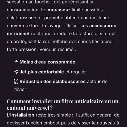
sensation au toucher tout en réduisant la
consommation. Le
mousseur
limite aussi les
éclaboussures et permet d’obtenir une meilleure
couverture lors du lavage. Utiliser ces
accessoires
de robinet
contribue à réduire la facture d’eau tout
en protégeant la robinetterie des chocs liés à une
forte pression. Voici un résumé :
🌱
Moins d’eau consommée
🫧
Jet plus confortable
et régulier
🙌
Réduction des éclaboussures
autour de
l’évier
Comment installer un filtre anticalcaire ou un
embout universel ?
L’
installation
reste très simple : il suffit en général de
dévisser l’ancien embout puis de visser le nouveau à