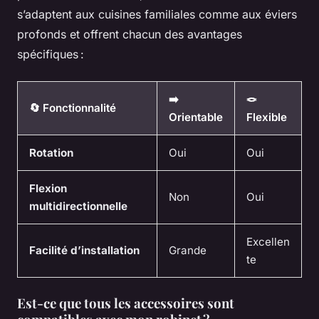
s’adaptent aux cuisines familiales comme aux éviers
profonds et offrent chacun des avantages
spécifiques :
➡️
🪢
🔄 Fonctionnalité
Orientable
Flexible
Rotation
Oui
Oui
Flexion
Non
Oui
multidirectionnelle
Excellen
Facilité d’installation
Grande
te
Est-ce que tous les accessoires sont