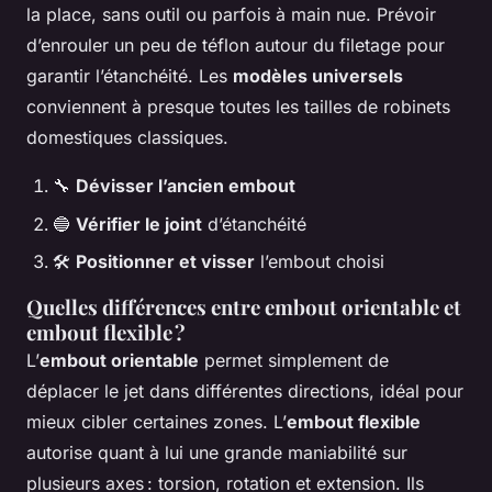
la place, sans outil ou parfois à main nue. Prévoir
d’enrouler un peu de téflon autour du filetage pour
garantir l’étanchéité. Les
modèles universels
conviennent à presque toutes les tailles de robinets
domestiques classiques.
🔧
Dévisser l’ancien embout
🔵
Vérifier le joint
d’étanchéité
🛠
Positionner et visser
l’embout choisi
Quelles différences entre embout orientable et
embout flexible ?
L’
embout orientable
permet simplement de
déplacer le jet dans différentes directions, idéal pour
mieux cibler certaines zones. L’
embout flexible
autorise quant à lui une grande maniabilité sur
plusieurs axes : torsion, rotation et extension. Ils