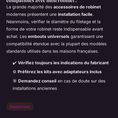
compatibles avec mon robinet ?
La grande majorité des
accessoires de robinet
modernes présentent une
installation facile
.
Néanmoins, vérifier le diamètre du filetage et la
forme de votre robinet reste indispensable avant
achat. Les
embouts universels
garantissent une
compatibilité étendue avec la plupart des modèles
standards utilisés dans les maisons françaises.
✔️
Vérifiez toujours les indications du fabricant
⚙️
Préférez les kits avec adaptateurs inclus
🎯
Demandez conseil
en cas de doute sur des
installations anciennes
Équipement