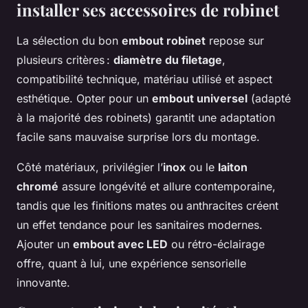
installer ses accessoires de robinet
La sélection du bon
embout robinet
repose sur
plusieurs critères :
diamètre du filetage
,
compatibilité technique, matériau utilisé et aspect
esthétique. Opter pour un
embout universel
(adapté
à la majorité des robinets) garantit une adaptation
facile sans mauvaise surprise lors du montage.
Côté matériaux, privilégier l’
inox
ou le
laiton
chromé
assure longévité et allure contemporaine,
tandis que les finitions mates ou anthracites créent
un effet tendance pour les sanitaires modernes.
Ajouter un
embout avec LED
ou rétro-éclairage
offre, quant à lui, une expérience sensorielle
innovante.