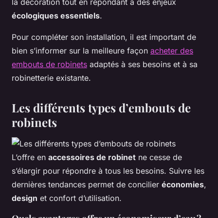
la décoration tout en répondant à des enjeux
écologiques essentiels
.
Pour compléter son installation, il est important de
bien s’informer sur la meilleure façon
acheter des
embouts de robinets
adaptés à ses besoins et à sa
robinetterie existante.
Les différents types d’embouts de
robinets
L’offre en
accessoires de robinet
ne cesse de
s’élargir pour répondre à tous les besoins. Suivre les
dernières tendances permet de concilier
économies
,
design
et confort d’utilisation.