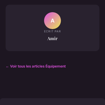
A
ECRIT PAR
Amir
← Voir tous les articles Équipement