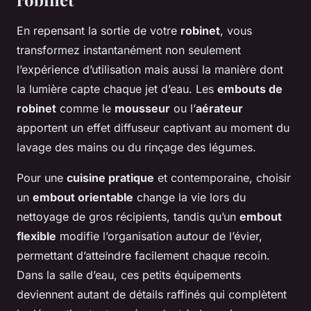
En repensant la sortie de votre
robinet
, vous
transformez instantanément non seulement
l’expérience d’utilisation mais aussi la manière dont
la lumière capte chaque jet d’eau. Les
embouts de
robinet
comme le
mousseur
ou l’
aérateur
apportent un effet diffuseur captivant au moment du
lavage des mains ou du rinçage des légumes.
Pour une
cuisine pratique
et contemporaine, choisir
un
embout orientable
change la vie lors du
nettoyage de gros récipients, tandis qu’un
embout
flexible
modifie l’organisation autour de l’évier,
permettant d’atteindre facilement chaque recoin.
Dans la salle d’eau, ces petits équipements
deviennent autant de détails raffinés qui complètent