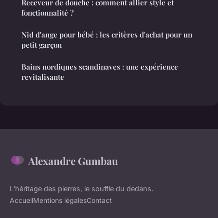
Receveur de douche : comment allier style et
fonctionnalité ?
Nid d'ange pour bébé : les critères d'achat pour un
petit garçon
Bains nordiques scandinaves : une expérience
revitalisante
Alexandre Gumbau
L'héritage des pierres, le souffle du dedans.
Accueil
Mentions légales
Contact