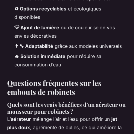
♻️ Options recyclables
et écologiques
disponibles
💡 Ajout de lumière
ou de couleur selon vos
envies décoratives
👨‍🔧 Adaptabilité
grâce aux modèles universels
🔥 Solution immédiate
pour réduire sa
consommation d’eau
Questions fréquentes sur les
embouts de robinets
Quels sont les vrais bénéfices d’un aérateur ou
mousseur pour robinets ?
L’
aérateur
mélange l’air et l’eau pour offrir un
jet
plus doux
, agrémenté de bulles, ce qui améliore la