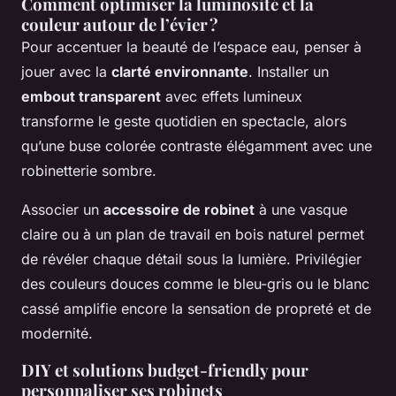
Comment optimiser la luminosité et la
couleur autour de l’évier ?
Pour accentuer la beauté de l’espace eau, penser à
jouer avec la
clarté environnante
. Installer un
embout transparent
avec effets lumineux
transforme le geste quotidien en spectacle, alors
qu’une buse colorée contraste élégamment avec une
robinetterie sombre.
Associer un
accessoire de robinet
à une vasque
claire ou à un plan de travail en bois naturel permet
de révéler chaque détail sous la lumière. Privilégier
des couleurs douces comme le bleu-gris ou le blanc
cassé amplifie encore la sensation de propreté et de
modernité.
DIY et solutions budget-friendly pour
personnaliser ses robinets