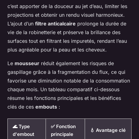
c’est apporter de la douceur au jet d’eau, limiter les
projections et obtenir un rendu visuel harmonieux.
L’ajout d’un
filtre anticalcaire
prolonge la durée de
vie de la robinetterie et préserve la brillance des
surfaces tout en filtrant les impuretés, rendant l’eau
plus agréable pour la peau et les cheveux.
Le
mousseur
réduit également les risques de
gaspillage grâce à la fragmentation du flux, ce qui
favorise une diminution notable de la consommation
chaque mois. Un tableau comparatif ci-dessous
résume les fonctions principales et les bénéfices
clés de ces
embouts
:
🌊 Type
✅ Fonction
💧 Avantage clé
d'embout
principale