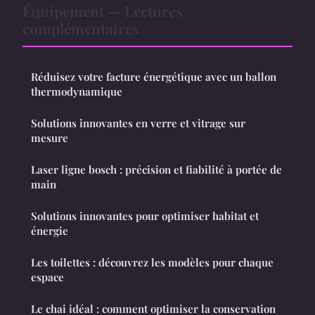
Équipement — Lectures
complémentaires
Réduisez votre facture énergétique avec un ballon
thermodynamique
Solutions innovantes en verre et vitrage sur
mesure
Laser ligne bosch : précision et fiabilité à portée de
main
Solutions innovantes pour optimiser habitat et
énergie
Les toilettes : découvrez les modèles pour chaque
espace
Le chai idéal : comment optimiser la conservation