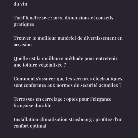
du vin
Tarif fenêtre pvc : prix, dimensions et conseils
pratiques
Trouver le meilleur matériel de divertissement en
occasion
Quelle est la meilleure méthode pour entretenir
une toiture végétalisée ?
Comment s'assurer que les serrures électroniques
sont conformes aux normes de sécurité actuelles ?
Terrasses en carrelage : optez pour l'élégance
française durable
Installation climatisation strasbourg : profitez d'un
confort optimal