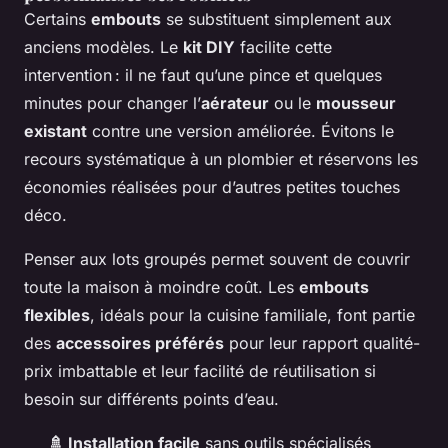
Certains
embouts
se substituent simplement aux
anciens modèles. Le
kit DIY
facilite cette
intervention : il ne faut qu’une pince et quelques
minutes pour changer l’
aérateur
ou le
mousseur
existant
contre une version améliorée. Évitons le
recours systématique à un plombier et réservons les
économies réalisées pour d’autres petites touches
déco.
Penser aux lots groupés permet souvent de couvrir
toute la maison à moindre coût. Les
embouts
flexibles
, idéals pour la cuisine familiale, font partie
des
accessoires préférés
pour leur rapport qualité-
prix imbattable et leur facilité de réutilisation si
besoin sur différents points d’eau.
🚿 Installation facile
sans outils spécialisés