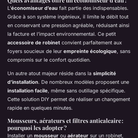
Quels avantages offre un économiseur d’eau ?
L’
économiseur d’eau
fait partie des indispensables.
Grâce à son système ingénieux, il limite le débit tout
en conservant une pression agréable, réduisant ainsi
la facture et l’impact environnemental. Ce petit
accessoire de robinet
convient parfaitement aux
foyers soucieux de leur
empreinte écologique
, sans
compromis sur le confort quotidien.
Un autre atout majeur réside dans la
simplicité
d’installation
. De nombreux modèles proposent une
installation facile
, même sans outillage spécifique.
Cette solution DIY permet de réaliser un changement
rapide en quelques minutes.
Mousseurs, aérateurs et filtres anticalcaire :
pourquoi les adopter ?
Installer un
mousseur
ou
aérateur
sur un robinet,