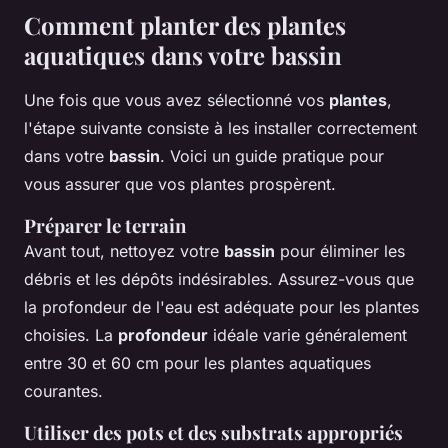
Comment planter des plantes
aquatiques dans votre bassin
Une fois que vous avez sélectionné vos
plantes
,
l'étape suivante consiste à les installer correctement
dans votre
bassin
. Voici un guide pratique pour
vous assurer que vos plantes prospèrent.
Préparer le terrain
Avant tout, nettoyez votre
bassin
pour éliminer les
débris et les dépôts indésirables. Assurez-vous que
la profondeur de l'eau est adéquate pour les plantes
choisies. La
profondeur
idéale varie généralement
entre 30 et 60 cm pour les plantes aquatiques
courantes.
Utiliser des pots et des substrats appropriés