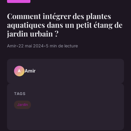
Comment intégrer des plantes
aquatiques dans un petit étang de
jardin urbain ?
Amir
•
22 mai 2024
•
5 min de lecture
Amir
A
TAGS
Jardin