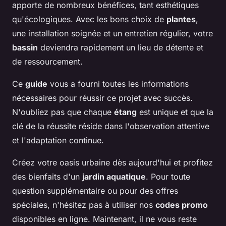
apporte de nombreux bénéfices, tant esthétiques
qu'écologiques. Avec les bons choix de
plantes
,
une installation soignée et un entretien régulier, votre
bassin
deviendra rapidement un lieu de détente et
de ressourcement.
Ce
guide
vous a fourni toutes les informations
nécessaires pour réussir ce projet avec succès.
N'oubliez pas que chaque
étang
est unique et que la
clé de la réussite réside dans l'observation attentive
et l'adaptation continue.
Créez votre oasis urbaine dès aujourd'hui et profitez
des bienfaits d'un
jardin aquatique
. Pour toute
question supplémentaire ou pour des offres
spéciales, n'hésitez pas à utiliser nos
codes promo
disponibles en ligne. Maintenant, il ne vous reste