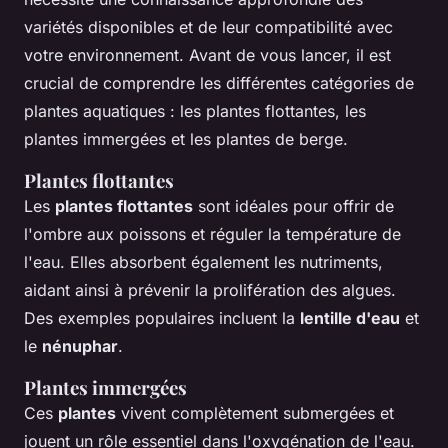
variétés disponibles et de leur compatibilité avec
votre environnement. Avant de vous lancer, il est
crucial de comprendre les différentes catégories de
plantes aquatiques : les plantes flottantes, les
plantes immergées et les plantes de berge.
Plantes flottantes
Les
plantes flottantes
sont idéales pour offrir de
l'ombre aux poissons et réguler la température de
l'eau. Elles absorbent également les nutriments,
aidant ainsi à prévenir la prolifération des algues.
Des exemples populaires incluent la
lentille d'eau
et
le
nénuphar
.
Plantes immergées
Ces
plantes
vivent complètement submergées et
jouent un rôle essentiel dans l'oxygénation de l'eau.