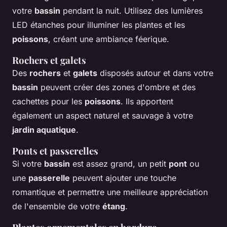
votre
bassin
pendant la nuit. Utilisez des lumières
LED étanches pour illuminer les plantes et les
poissons
, créant une ambiance féerique.
Rochers et galets
Des
rochers
et
galets
disposés autour et dans votre
bassin
peuvent créer des zones d'ombre et des
cachettes pour les
poissons
. Ils apportent
également un aspect naturel et sauvage à votre
jardin aquatique
.
Ponts et passerelles
Si votre
bassin
est assez grand, un petit
pont
ou
une
passerelle
peuvent ajouter une touche
romantique et permettre une meilleure appréciation
de l'ensemble de votre
étang
.