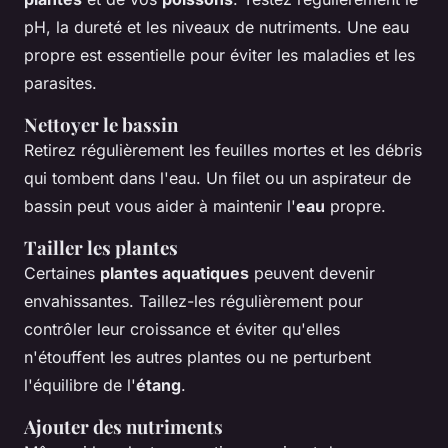
pH, la dureté et les niveaux de nutriments. Une eau
propre est essentielle pour éviter les maladies et les
parasites.
Nettoyer le bassin
Retirez régulièrement les feuilles mortes et les débris
qui tombent dans l'eau. Un filet ou un aspirateur de
bassin peut vous aider à maintenir l'
eau
propre.
Tailler les plantes
Certaines
plantes aquatiques
peuvent devenir
envahissantes. Taillez-les régulièrement pour
contrôler leur croissance et éviter qu'elles
n'étouffent les autres plantes ou ne perturbent
l'équilibre de l'
étang
.
Ajouter des nutriments