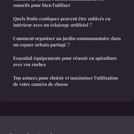
conseils pour bien l'utiliser
Quels fruits exotiques peuvent être cultivés en
intérieur avec un éclairage artificiel ?
Comment organiser un jardin communautaire dans
un espace urbain partagé ?
Essential équipements pour réussir en apiculture
avec vos ruches
Top astuces pour choisir et maximiser l'utilisation
de votre caméra de chasse