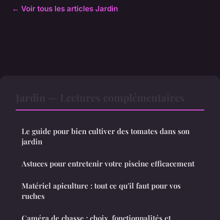
← Voir tous les articles Jardin
Jardin — Lectures complémentaires
Le guide pour bien cultiver des tomates dans son
jardin
Astuces pour entretenir votre piscine efficacement
Matériel apiculture : tout ce qu'il faut pour vos
ruches
Caméra de chasse : choix, fonctionnalités et