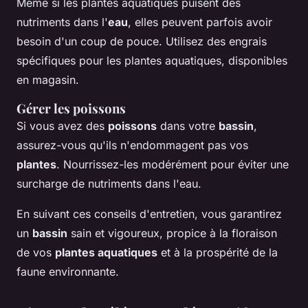
Même si les plantes aquatiques puisent des
nutriments dans l'
eau
, elles peuvent parfois avoir
besoin d'un coup de pouce. Utilisez des engrais
spécifiques pour les plantes aquatiques, disponibles
en magasin.
Gérer les poissons
Si vous avez des
poissons
dans votre
bassin
,
assurez-vous qu'ils n'endommagent pas vos
plantes
. Nourrissez-les modérément pour éviter une
surcharge de nutriments dans l'eau.
En suivant ces conseils d'entretien, vous garantirez
un
bassin
sain et vigoureux, propice à la floraison
de vos
plantes aquatiques
et à la prospérité de la
faune environnante.