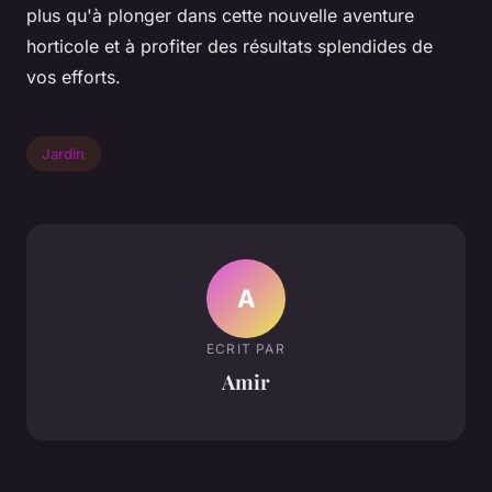
plus qu'à plonger dans cette nouvelle aventure
horticole et à profiter des résultats splendides de
vos efforts.
Jardin
A
ECRIT PAR
Amir