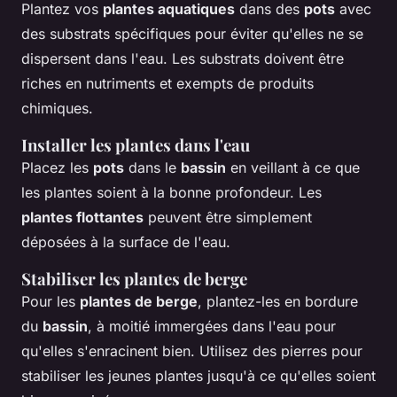
Plantez vos
plantes aquatiques
dans des
pots
avec
des substrats spécifiques pour éviter qu'elles ne se
dispersent dans l'eau. Les substrats doivent être
riches en nutriments et exempts de produits
chimiques.
Installer les plantes dans l'eau
Placez les
pots
dans le
bassin
en veillant à ce que
les plantes soient à la bonne profondeur. Les
plantes flottantes
peuvent être simplement
déposées à la surface de l'eau.
Stabiliser les plantes de berge
Pour les
plantes de berge
, plantez-les en bordure
du
bassin
, à moitié immergées dans l'eau pour
qu'elles s'enracinent bien. Utilisez des pierres pour
stabiliser les jeunes plantes jusqu'à ce qu'elles soient