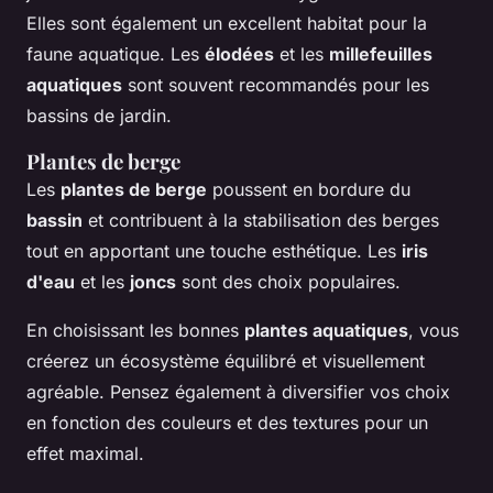
Elles sont également un excellent habitat pour la
faune aquatique. Les
élodées
et les
millefeuilles
aquatiques
sont souvent recommandés pour les
bassins de jardin.
Plantes de berge
Les
plantes de berge
poussent en bordure du
bassin
et contribuent à la stabilisation des berges
tout en apportant une touche esthétique. Les
iris
d'eau
et les
joncs
sont des choix populaires.
En choisissant les bonnes
plantes aquatiques
, vous
créerez un écosystème équilibré et visuellement
agréable. Pensez également à diversifier vos choix
en fonction des couleurs et des textures pour un
effet maximal.