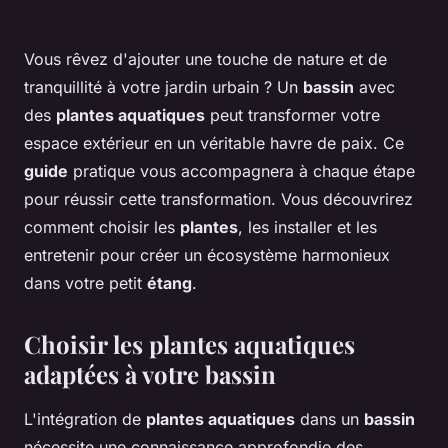
Vous rêvez d'ajouter une touche de nature et de
tranquillité à votre jardin urbain ? Un
bassin
avec
des
plantes aquatiques
peut transformer votre
espace extérieur en un véritable havre de paix. Ce
guide
pratique vous accompagnera à chaque étape
pour réussir cette transformation. Vous découvrirez
comment choisir les
plantes
, les installer et les
entretenir pour créer un écosystème harmonieux
dans votre petit
étang
.
Choisir les plantes aquatiques
adaptées à votre bassin
L'intégration de
plantes aquatiques
dans un
bassin
nécessite une connaissance approfondie des