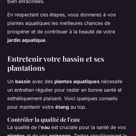
bien enracinées.
En respectant ces étapes, vous donnerez à vos
plantes aquatiques les meilleures chances de
prospérer et de contribuer à la beauté de votre
jardin aquatique
.
Entretenir votre bassin et ses
plantations
Un
bassin
avec des
plantes aquatiques
nécessite
un entretien régulier pour rester en bonne santé et
esthétiquement plaisant. Voici quelques conseils
pour maintenir votre
étang
au top.
Contrôler la qualité de l'eau
La qualité de l'
eau
est cruciale pour la santé de vos
plantes
et de vos
poissons
. Testez régulièrement le