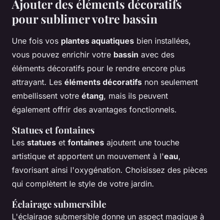
Ajouter des éléments décoratifs
pour sublimer votre bassin
Une fois vos
plantes aquatiques
bien installées,
vous pouvez enrichir votre
bassin
avec des
éléments décoratifs pour le rendre encore plus
attrayant. Les
éléments décoratifs
non seulement
embellissent votre
étang
, mais ils peuvent
également offrir des avantages fonctionnels.
Statues et fontaines
Les
statues
et
fontaines
ajoutent une touche
artistique et apportent un mouvement à l'
eau
,
favorisant ainsi l'oxygénation. Choisissez des pièces
qui complètent le style de votre jardin.
Éclairage submersible
L'éclairage submersible donne un aspect magique à