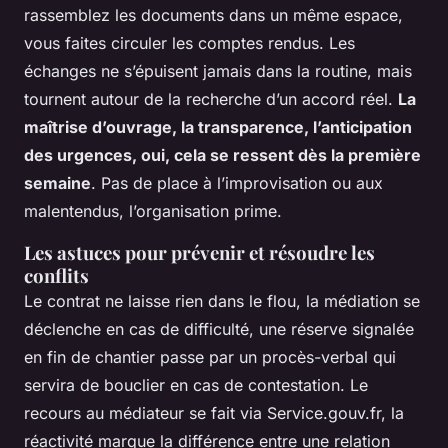
rassemblez les documents dans un même espace,
vous faites circuler les comptes rendus. Les
échanges ne s’épuisent jamais dans la routine, mais
tournent autour de la recherche d’un accord réel.
La
maîtrise d’ouvrage, la transparence, l’anticipation
des urgences, oui, cela se ressent dès la première
semaine
. Pas de place à l’improvisation ou aux
malentendus, l’organisation prime.
Les astuces pour prévenir et résoudre les
conflits
Le contrat ne laisse rien dans le flou, la médiation se
déclenche en cas de difficulté, une réserve signalée
en fin de chantier passe par un procès-verbal qui
servira de bouclier en cas de contestation. Le
recours au médiateur se fait via Service.gouv.fr, la
réactivité marque la différence entre une relation