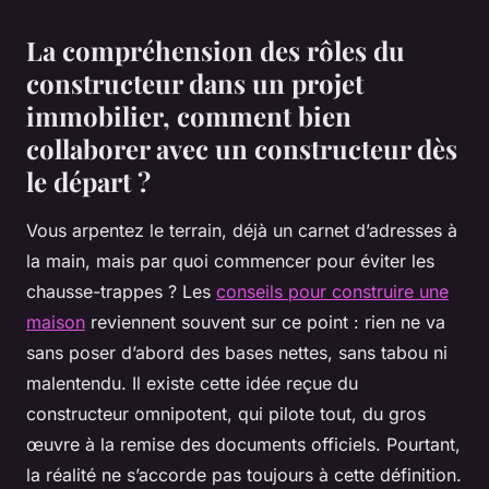
La compréhension des rôles du
constructeur dans un projet
immobilier, comment bien
collaborer avec un constructeur dès
le départ ?
Vous arpentez le terrain, déjà un carnet d’adresses à
la main, mais par quoi commencer pour éviter les
chausse-trappes ? Les
conseils pour construire une
maison
reviennent souvent sur ce point : rien ne va
sans poser d’abord des bases nettes, sans tabou ni
malentendu. Il existe cette idée reçue du
constructeur omnipotent, qui pilote tout, du gros
œuvre à la remise des documents officiels. Pourtant,
la réalité ne s’accorde pas toujours à cette définition.