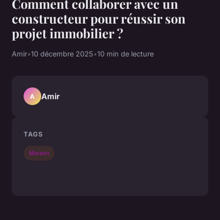
Comment collaborer avec un
constructeur pour réussir son
projet immobilier ?
Amir
•
10 décembre 2025
•
10 min de lecture
Amir
A
TAGS
Maison