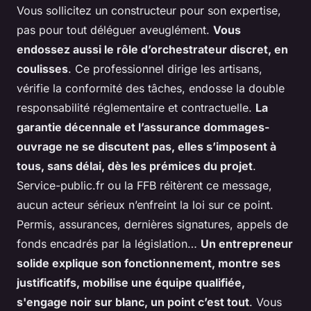
Vous sollicitez un constructeur pour son expertise,
pas pour tout déléguer aveuglément
.
Vous
endossez aussi le rôle d’orchestrateur discret, en
coulisses
. Ce professionnel dirige les artisans,
vérifie la conformité des tâches, endosse la double
responsabilité réglementaire et contractuelle.
La
garantie décennale et l’assurance dommages-
ouvrage ne se discutent pas, elles s’imposent à
tous, sans délai, dès les prémices du projet
.
Service-public.fr ou la FFB réitèrent ce message,
aucun acteur sérieux n’enfreint la loi sur ce point.
Permis, assurances, dernières signatures, appels de
fonds encadrés par la législation…
Un entrepreneur
solide explique son fonctionnement, montre ses
justificatifs, mobilise une équipe qualifiée,
s'engage noir sur blanc, un point c’est tout
. Vous