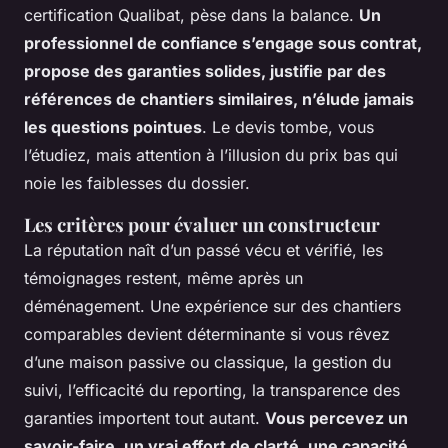
certification Qualibat, pèse dans la balance.
Un
professionnel de confiance s’engage sous contrat,
propose des garanties solides, justifie par des
références de chantiers similaires, n’élude jamais
les questions pointues
. Le devis tombe, vous
l’étudiez, mais attention à l’illusion du prix bas qui
noie les faiblesses du dossier.
Les critères pour évaluer un constructeur
La réputation naît d’un passé vécu et vérifié, les
témoignages restent, même après un
déménagement. Une expérience sur des chantiers
comparables devient déterminante si vous rêvez
d’une maison passive ou classique, la gestion du
suivi, l’efficacité du reporting, la transparence des
garanties importent tout autant.
Vous percevez un
savoir-faire, un vrai effort de clarté, une capacité