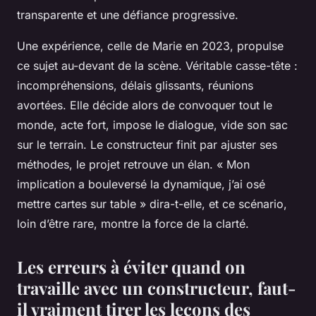
transparente et une défiance progressive.
Une expérience, celle de Marie en 2023, propulse
ce sujet au-devant de la scène. Véritable casse-tête :
incompréhensions, délais glissants, réunions
avortées. Elle décide alors de convoquer tout le
monde, acte fort, impose le dialogue, vide son sac
sur le terrain. Le constructeur finit par ajuster ses
méthodes, le projet retrouve un élan. « Mon
implication a bouleversé la dynamique, j’ai osé
mettre cartes sur table » dira-t-elle, et ce scénario,
loin d’être rare, montre la force de la clarté.
Les erreurs à éviter quand on
travaille avec un constructeur, faut-
il vraiment tirer les leçons des