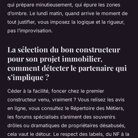
qui prépare minutieusement, qui épure les zones
d’ombre
. Le lundi matin, quand arrive le moment de
tout justifier, vous imposez la logique et la rigueur,
pas l’improvisation.
La sélection du bon constructeur
pour son projet immobilier,
comment détecter le partenaire qui
s’implique ?
Céder à la facilité, foncer chez le premier
constructeur venu, vraiment ? Vous relisez les avis
en ligne, vous consultez le Répertoire des Métiers,
les forums spécialisés s’animent des souvenirs
drôles ou dramatiques de propriétaires désabusés,
cela vaut le détour. Le respect des labels, du NF à la