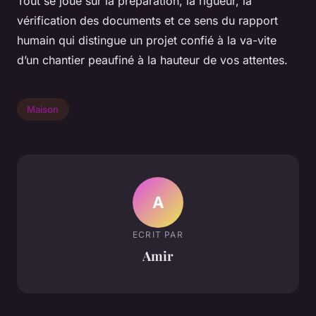
Tout se joue sur la préparation, la rigueur, la
vérification des documents et ce sens du rapport
humain qui distingue un projet confié à la va-vite
d’un chantier peaufiné à la hauteur de vos attentes.
Maison
A
ECRIT PAR
Amir