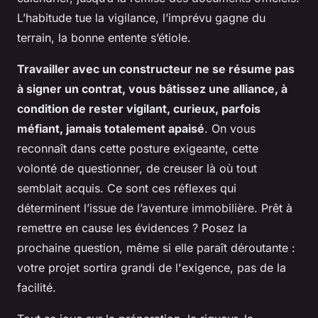
L’habitude tue la vigilance, l’imprévu gagne du
terrain, la bonne entente s’étiole.
Travailler avec un constructeur ne se résume pas
à signer un contrat, vous bâtissez une alliance, à
condition de rester vigilant, curieux, parfois
méfiant, jamais totalement apaisé
. On vous
reconnaît dans cette posture exigeante, cette
volonté de questionner, de creuser là où tout
semblait acquis. Ce sont ces réflexes qui
déterminent l’issue de l’aventure immobilière. Prêt à
remettre en cause les évidences ? Posez la
prochaine question, même si elle paraît déroutante :
votre projet sortira grandi de l'exigence, pas de la
facilité.