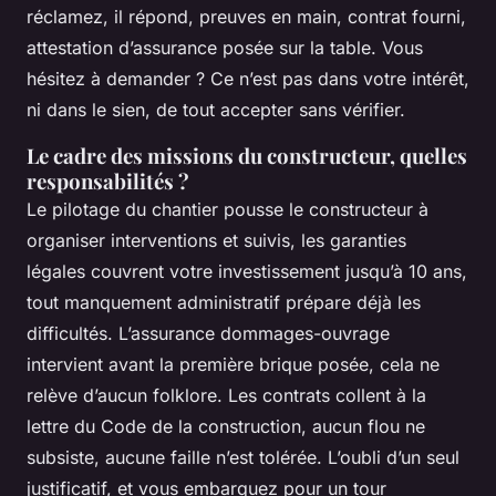
réclamez, il répond, preuves en main, contrat fourni,
attestation d’assurance posée sur la table. Vous
hésitez à demander ? Ce n’est pas dans votre intérêt,
ni dans le sien, de tout accepter sans vérifier.
Le cadre des missions du constructeur, quelles
responsabilités ?
Le pilotage du chantier pousse le constructeur à
organiser interventions et suivis, les garanties
légales couvrent votre investissement jusqu’à 10 ans,
tout manquement administratif prépare déjà les
difficultés. L’assurance dommages-ouvrage
intervient avant la première brique posée, cela ne
relève d’aucun folklore. Les contrats collent à la
lettre du Code de la construction, aucun flou ne
subsiste, aucune faille n’est tolérée.
L’oubli d’un seul
justificatif, et vous embarquez pour un tour