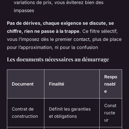
variations de prix, vous éviterez bien des
impasses
Pas de dérives, chaque exigence se discute, se
chiffre, rien ne passe à la trappe
. Ce filtre sélectif,
vous l’imposez dès le premier contact, plus de place
pour l’approximation, ni pour la confusion
Les documents nécessaires au démarrage
Respo
Document
Finalité
nsabl
e
Const
Contrat de
Définit les garanties
ructe
construction
et obligations
ur