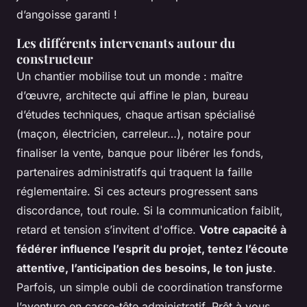
d’angoisse garanti !
Les différents intervenants autour du
constructeur
Un chantier mobilise tout un monde : maître
d’œuvre, architecte qui affine le plan, bureau
d’études techniques, chaque artisan spécialisé
(maçon, électricien, carreleur…), notaire pour
finaliser la vente, banque pour libérer les fonds,
partenaires administratifs qui traquent la faille
réglementaire. Si ces acteurs progressent sans
discordance, tout roule. Si la communication faiblit,
retard et tension s’invitent d'office.
Votre capacité à
fédérer influence l’esprit du projet, tentez l’écoute
attentive, l’anticipation des besoins, le ton juste
.
Parfois, un simple oubli de coordination transforme
l’aventure en casse-tête administratif. Prêt à vous