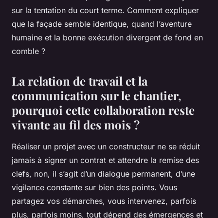
sur la tentation du court terme.
Comment expliquer
que la façade semble identique, quand l’aventure
humaine et la bonne exécution divergent de fond en
comble ?
La relation de travail et la
communication sur le chantier,
pourquoi cette collaboration reste
vivante au fil des mois ?
Réaliser un projet avec un constructeur ne se réduit
jamais à signer un contrat et attendre la remise des
clefs, non, il s’agit d’un dialogue permanent, d’une
vigilance constante sur bien des points. Vous
partagez vos démarches, vous intervenez, parfois
plus, parfois moins, tout dépend des émergences et