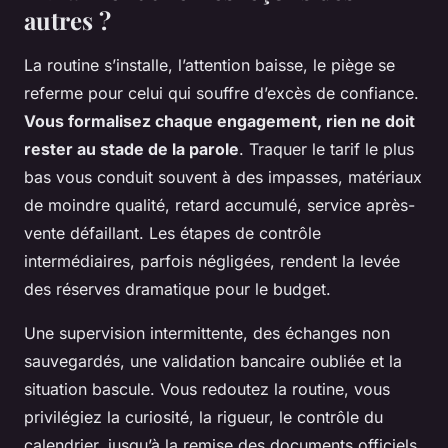
autres ?
La routine s’installe, l’attention baisse, le piège se
referme pour celui qui souffre d’excès de confiance.
Vous formalisez chaque engagement, rien ne doit
rester au stade de la parole
. Traquer le tarif le plus
bas vous conduit souvent à des impasses, matériaux
de moindre qualité, retard accumulé, service après-
vente défaillant. Les étapes de contrôle
intermédiaires, parfois négligées, rendent la levée
des réserves dramatique pour le budget.
Une supervision intermittente, des échanges non
sauvegardés, une validation bancaire oubliée et la
situation bascule.
Vous redoutez la routine, vous
privilégiez la curiosité, la rigueur, le contrôle du
calendrier, jusqu’à la remise des documents officiels
.