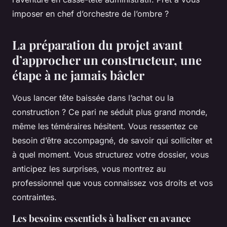
imposer en chef d’orchestre de l’ombre ?
La préparation du projet avant
d’approcher un constructeur, une
étape à ne jamais bâcler
Vous lancer tête baissée dans l’achat ou la
construction ? Ce pari ne séduit plus grand monde,
même les téméraires hésitent. Vous ressentez ce
besoin d’être accompagné, de savoir qui solliciter et
à quel moment.
Vous structurez votre dossier, vous
anticipez les surprises, vous montrez au
professionnel que vous connaissez vos droits et vos
contraintes
.
Les besoins essentiels à baliser en avance