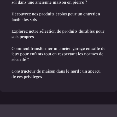
sol dans une ancienne maison en pierre ?
Découvrez nos produits écolos pour un entretien
facile des sols
Explorez notre sélection de produits durables pour
sols propres
Comment transformer un ancien garage en salle de
jeux pour enfants tout en respectant les normes de
sécurité ?
Constructeur de maison dans le nord : un aperçu
de ces privilèges