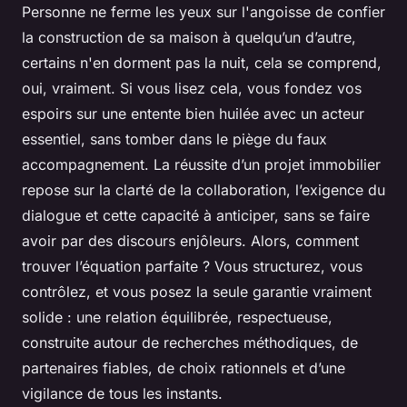
Personne ne ferme les yeux sur l'angoisse de confier
la construction de sa maison à quelqu’un d’autre,
certains n'en dorment pas la nuit, cela se comprend,
oui, vraiment. Si vous lisez cela, vous fondez vos
espoirs sur une entente bien huilée avec un acteur
essentiel, sans tomber dans le piège du faux
accompagnement. La réussite d’un projet immobilier
repose sur la clarté de la collaboration, l’exigence du
dialogue et cette capacité à anticiper, sans se faire
avoir par des discours enjôleurs. Alors, comment
trouver l’équation parfaite ? Vous structurez, vous
contrôlez, et vous posez la seule garantie vraiment
solide : une relation équilibrée, respectueuse,
construite autour de recherches méthodiques, de
partenaires fiables, de choix rationnels et d’une
vigilance de tous les instants.