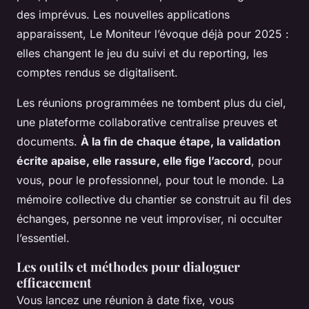
des imprévus. Les nouvelles applications
apparaissent, Le Moniteur l’évoque déjà pour 2025 :
elles changent le jeu du suivi et du reporting, les
comptes rendus se digitalisent.
Les réunions programmées ne tombent plus du ciel,
une plateforme collaborative centralise preuves et
documents.
À la fin de chaque étape, la validation
écrite apaise, elle rassure, elle fige l’accord
, pour
vous, pour le professionnel, pour tout le monde.
La
mémoire collective du chantier se construit au fil des
échanges, personne ne veut improviser, ni occulter
l’essentiel
.
Les outils et méthodes pour dialoguer
efficacement
Vous lancez une réunion à date fixe, vous