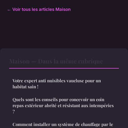
← Voir tous les articles Maison
Maison — Dans la même rubrique
Votre expert anti nuisibles vaucluse pour un
habitat sain !
Quels sont les conseils pour concevoir un coin
repas extérieur abrité et résistant aux intempéries
?
Comment installer un système de chauffage par le