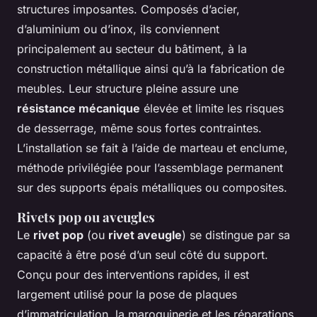
structures imposantes. Composés d’acier,
d’aluminium ou d’inox, ils conviennent
principalement au secteur du bâtiment, à la
construction métallique ainsi qu’à la fabrication de
meubles. Leur structure pleine assure une
résistance mécanique
élevée et limite les risques
de desserrage, même sous fortes contraintes.
L’installation se fait à l’aide de marteau et enclume,
méthode privilégiée pour l’assemblage permanent
sur des supports épais métalliques ou composites.
Rivets pop ou aveugles
Le
rivet pop
(ou
rivet aveugle
) se distingue par sa
capacité à être posé d’un seul côté du support.
Conçu pour des interventions rapides, il est
largement utilisé pour la pose de plaques
d’immatriculation, la maroquinerie et les réparations