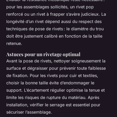
pour les assemblages sollicités, un rivet pop
renforcé ou un rivet à frapper s’avère judicieux. La
longévité d’un rivet dépend aussi du respect des
techniques de pose de rivets : le diamètre du trou
doit être justement calibré en fonction de la taille
retenue.
Astuces pour un rivetage optimal
Avant la pose de rivets, nettoyer soigneusement la
surface et dégraisser pour prévenir toute faiblesse
de fixation. Pour les rivets pour cuir et textiles,
choisir la bonne taille évite d’endommager le
support. L’écartement régulier optimise la tenue et
limite les risques de rupture du matériau. Après
installation, vérifier le serrage est essentiel pour
sécuriser l’assemblage.