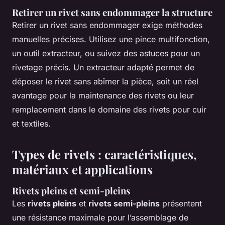
Retirer un rivet sans endommager la structure
Retirer un rivet sans endommager exige méthodes
manuelles précises. Utilisez une pince multifonction,
un outil extracteur, ou suivez des astuces pour un
rivetage précis. Un extracteur adapté permet de
déposer le rivet sans abîmer la pièce, soit un réel
avantage pour la maintenance des rivets ou leur
remplacement dans le domaine des rivets pour cuir
et textiles.
Types de rivets : caractéristiques,
matériaux et applications
Rivets pleins et semi-pleins
Les
rivets pleins
et
rivets semi-pleins
présentent
une résistance maximale pour l’assemblage de