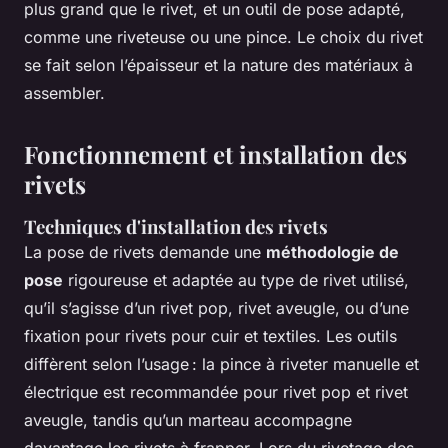
plus grand que le rivet, et un outil de pose adapté,
comme une riveteuse ou une pince. Le choix du rivet
se fait selon l’épaisseur et la nature des matériaux à
assembler.
Fonctionnement et installation des
rivets
Techniques d'installation des rivets
La pose de rivets demande une
méthodologie de
pose
rigoureuse et adaptée au type de rivet utilisé,
qu’il s’agisse d’un rivet pop, rivet aveugle, ou d’une
fixation pour rivets pour cuir et textiles. Les outils
diffèrent selon l’usage : la pince à riveter manuelle et
électrique est recommandée pour rivet pop et rivet
aveugle, tandis qu’un marteau accompagne
davantage les rivets à frapper. Lors du rivetage des