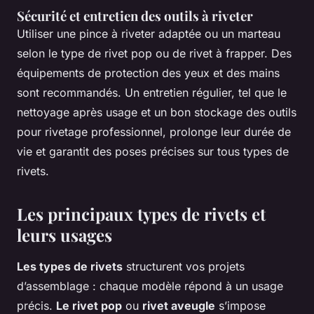
Sécurité et entretien des outils à riveter
Utiliser une pince à riveter adaptée ou un marteau
selon le type de rivet pop ou de rivet à frapper. Des
équipements de protection des yeux et des mains
sont recommandés. Un entretien régulier, tel que le
nettoyage après usage et un bon stockage des outils
pour rivetage professionnel, prolonge leur durée de
vie et garantit des poses précises sur tous types de
rivets.
Les principaux types de rivets et
leurs usages
Les types de rivets
structurent vos projets
d’assemblage : chaque modèle répond à un usage
précis.
Le rivet pop
ou
rivet aveugle
s’impose