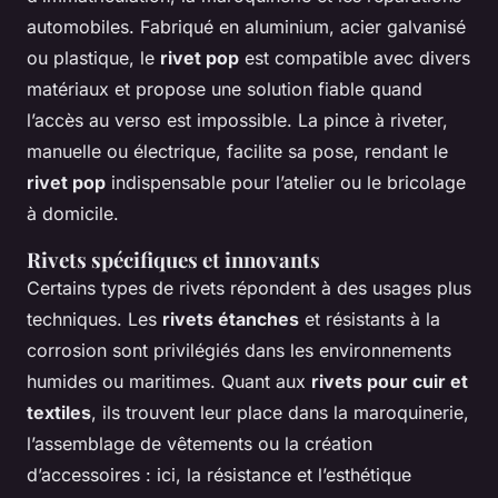
automobiles. Fabriqué en aluminium, acier galvanisé
ou plastique, le
rivet pop
est compatible avec divers
matériaux et propose une solution fiable quand
l’accès au verso est impossible. La pince à riveter,
manuelle ou électrique, facilite sa pose, rendant le
rivet pop
indispensable pour l’atelier ou le bricolage
à domicile.
Rivets spécifiques et innovants
Certains types de rivets répondent à des usages plus
techniques. Les
rivets étanches
et résistants à la
corrosion sont privilégiés dans les environnements
humides ou maritimes. Quant aux
rivets pour cuir et
textiles
, ils trouvent leur place dans la maroquinerie,
l’assemblage de vêtements ou la création
d’accessoires : ici, la résistance et l’esthétique