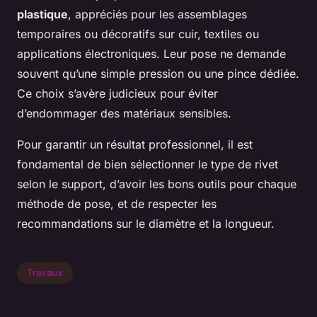
plastique
, appréciés pour les assemblages
temporaires ou décoratifs sur cuir, textiles ou
applications électroniques. Leur pose ne demande
souvent qu’une simple pression ou une pince dédiée.
Ce choix s’avère judicieux pour éviter
d’endommager des matériaux sensibles.
Pour garantir un résultat professionnel, il est
fondamental de bien sélectionner le type de rivet
selon le support, d’avoir les bons outils pour chaque
méthode de pose, et de respecter les
recommandations sur le diamètre et la longueur.
Travaux