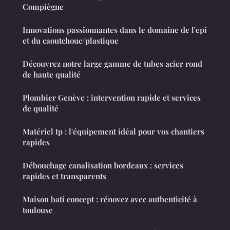
Compiègne
Innovations passionnantes dans le domaine de l'epi
et du caoutchouc/plastique
Découvrez notre large gamme de tubes acier rond
de haute qualité
Plombier Genève : intervention rapide et services
de qualité
Matériel tp : l'équipement idéal pour vos chantiers
rapides
Débouchage canalisation bordeaux : services
rapides et transparents
Maison bati concept : rénovez avec authenticité à
toulouse