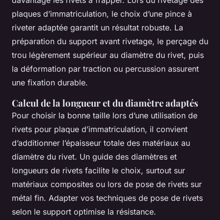
plaques d’immatriculation, le choix d’une pince à
riveter adaptée garantit un résultat robuste. La
préparation du support avant rivetage, le perçage du
trou légèrement supérieur au diamètre du rivet, puis
la déformation par traction ou percussion assurent
une fixation durable.
Calcul de la longueur et du diamètre adaptés
Pour choisir la bonne taille lors d’une utilisation de
rivets pour plaque d’immatriculation, il convient
d’additionner l’épaisseur totale des matériaux au
diamètre du rivet. Un guide des diamètres et
longueurs de rivets facilite le choix, surtout sur
matériaux composites ou lors de pose de rivets sur
métal fin. Adapter vos techniques de pose de rivets
selon le support optimise la résistance.