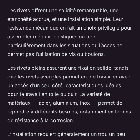
Les rivets offrent une solidité remarquable, une
étanchéité accrue, et une installation simple. Leur
résistance mécanique en fait un choix privilégié pour
assembler métaux, plastiques ou bois,
particulièrement dans les situations où l’accès ne
permet pas l’utilisation de vis ou boulons.
Les rivets pleins assurent une fixation solide, tandis
que les rivets aveugles permettent de travailler avec
un accès d’un seul côté, caractéristiques idéales
pour le travail en toile ou cuir. La variété de
matériaux — acier, aluminium, inox — permet de
répondre à différents besoins, notamment en termes
de résistance à la corrosion.
L’installation requiert généralement un trou un peu