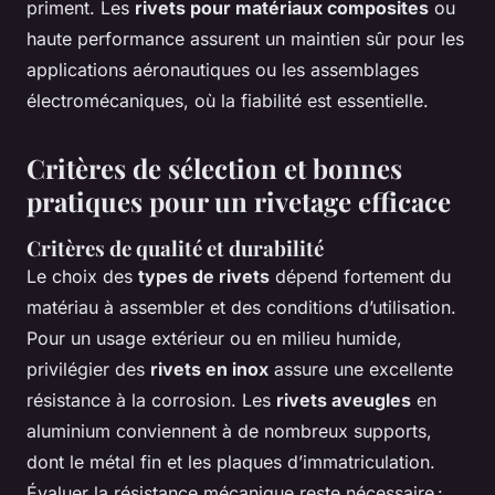
priment. Les
rivets pour matériaux composites
ou
haute performance assurent un maintien sûr pour les
applications aéronautiques ou les assemblages
électromécaniques, où la fiabilité est essentielle.
Critères de sélection et bonnes
pratiques pour un rivetage efficace
Critères de qualité et durabilité
Le choix des
types de rivets
dépend fortement du
matériau à assembler et des conditions d’utilisation.
Pour un usage extérieur ou en milieu humide,
privilégier des
rivets en inox
assure une excellente
résistance à la corrosion. Les
rivets aveugles
en
aluminium conviennent à de nombreux supports,
dont le métal fin et les plaques d’immatriculation.
Évaluer la résistance mécanique reste nécessaire :