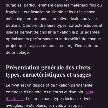
durables, particulièrement dans les matériaux fins ou
fragiles. Leur installation simple et leur résistance
mécanique en font une alternative idéale aux vis et
boulons. Comprendre leurs types, caractéristiques et
usages permet de choisir la fixation la plus adaptée,
optimisant la performance et la durabilité de chaque
projet, qu’il s’agisse de construction, d’industrie ou
de bricolage.
Présentation générale des rivets :
types, caractéristiques et usages
Le rivet est un dispositif de fixation permanente,
composé d’une tête, d’un corps et d’un pin.
plus
d'infos ici
. Les principaux types incluent : rivets
aveugles, rivets pleins, et rivets à frapper.