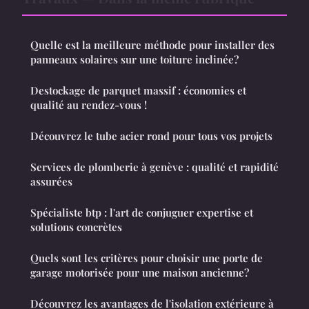
Quelle est la meilleure méthode pour installer des
panneaux solaires sur une toiture inclinée?
Destockage de parquet massif : économies et
qualité au rendez-vous !
Découvrez le tube acier rond pour tous vos projets
Services de plomberie à genève : qualité et rapidité
assurées
Spécialiste btp : l'art de conjuguer expertise et
solutions concrètes
Quels sont les critères pour choisir une porte de
garage motorisée pour une maison ancienne?
Découvrez les avantages de l'isolation extérieure à