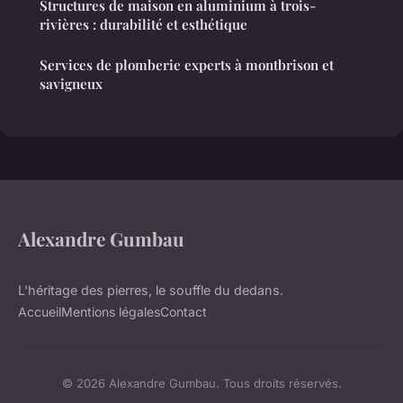
Structures de maison en aluminium à trois-
rivières : durabilité et esthétique
Services de plomberie experts à montbrison et
savigneux
Alexandre Gumbau
L'héritage des pierres, le souffle du dedans.
Accueil
Mentions légales
Contact
© 2026 Alexandre Gumbau. Tous droits réservés.